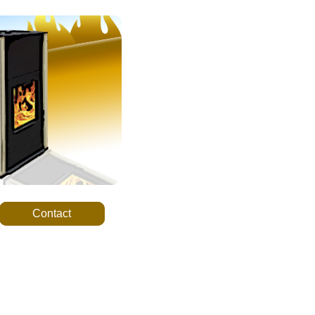
Contact