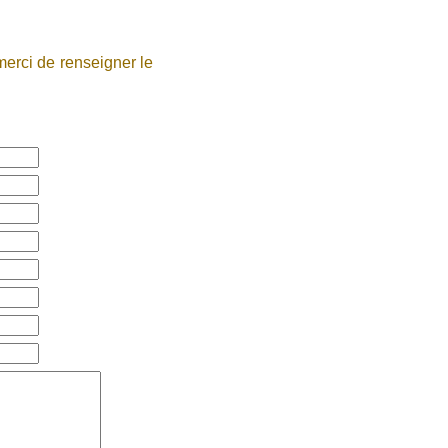
erci de renseigner le