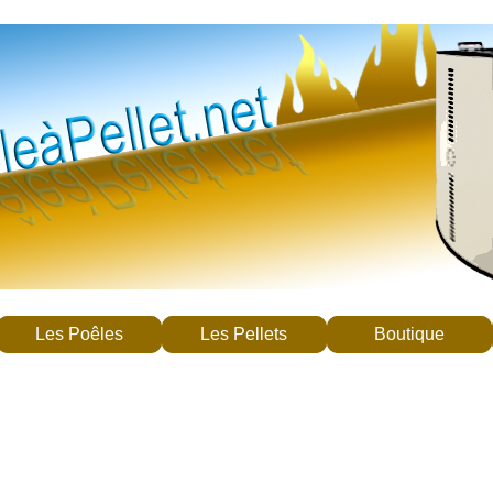
Les Poêles
Les Pellets
Boutique