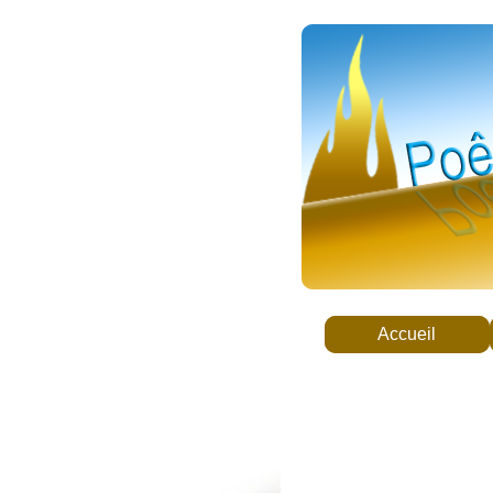
Accueil